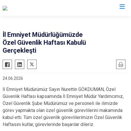
İl Emniyet Müdürlükleri
İl Emniyet Müdürlüğümüzde
Özel Güvenlik Haftası Kabulü
Gerçekleşti
24.06.2026
İl Emniyet Müdürümüz Sayın Nurettin GÖKDUMAN, Özel
Güvenlik Haftası kapsamında İl Emniyet Müdür Yardımcımız,
Özel Güvenlik Şube Müdürümüz ve personeli ile ilimizde
görev yapmakta olan özel güvenlik görevlilerini makamında
kabul etti. Tüm özel güvenlik görevlilerimizin Özel Güvenlik
Haftasını kutlar, görevlerinde başarılar dileriz.