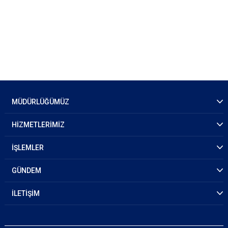
MÜDÜRLÜĞÜMÜZ
HİZMETLERİMİZ
İŞLEMLER
GÜNDEM
İLETİŞİM